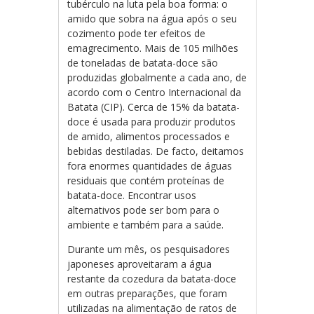
tubérculo na luta pela boa forma: o
amido que sobra na água após o seu
cozimento pode ter efeitos de
emagrecimento. Mais de 105 milhões
de toneladas de batata-doce são
produzidas globalmente a cada ano, de
acordo com o Centro Internacional da
Batata (CIP). Cerca de 15% da batata-
doce é usada para produzir produtos
de amido, alimentos processados e
bebidas destiladas. De facto, deitamos
fora enormes quantidades de águas
residuais que contém proteínas de
batata-doce. Encontrar usos
alternativos pode ser bom para o
ambiente e também para a saúde.
Durante um mês, os pesquisadores
japoneses aproveitaram a água
restante da cozedura da batata-doce
em outras preparações, que foram
utilizadas na alimentação de ratos de