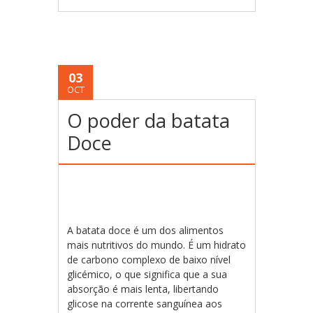
03
OCT
O poder da batata
Doce
A batata doce é um dos alimentos
mais nutritivos do mundo. É um hidrato
de carbono complexo de baixo nível
glicémico, o que significa que a sua
absorção é mais lenta, libertando
glicose na corrente sanguínea aos