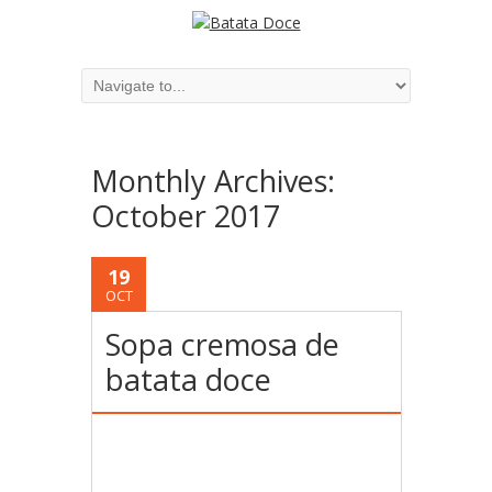
Monthly Archives:
October 2017
19
OCT
Sopa cremosa de
batata doce