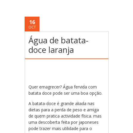
16
OCT
Água de batata-
doce laranja
Quer emagrecer? Água fervida com
batata doce pode ser uma boa opção.
A batata-doce é grande aliada nas
dietas para a perda de peso e amiga
de quem pratica actividade física. mas
uma descoberta feita por japoneses
pode trazer mais utilidade para o