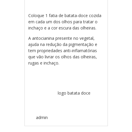
Coloque 1 fatia de batata-doce cozida
em cada um dos olhos para tratar o
inchaço e a cor escura das olheiras.
A antocianina presente no vegetal,
ajuda na redução da pigmentação e
tem propriedades anti-inflamatórias
que vão livrar os olhos das olheiras,
rugas e inchaço.
logo batata doce
admin