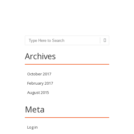
Post navigation
Search
Archives
October 2017
February 2017
August 2015
Meta
Log in